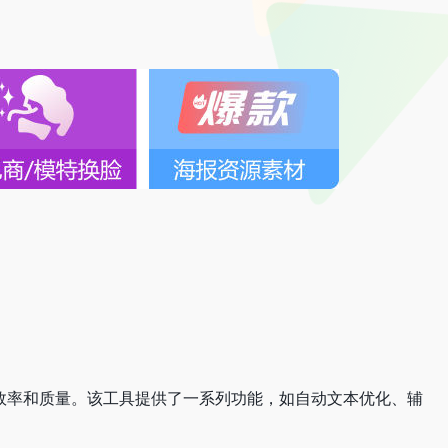
T制作的效率和质量。该工具提供了一系列功能，如自动文本优化、辅