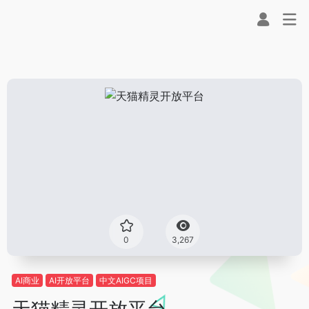
0
3,267
AI商业
AI开放平台
中文AIGC项目
天猫精灵开放平台