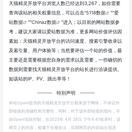
天猫精灵开放平台浏览人数已经达到3,267，如你需要
查询该站的相关权重信息，可以点击"
5118数据
""
爱
站数据
""
Chinaz数据
"进入；以目前的网站数据参
考，建议大家请以爱站数据为准，更多网站价值评估因
素如：天猫精灵开放平台的访问速度、搜索引擎收录以
及索引量、用户体验等；当然要评估一个站的价值，最
主要还是需要根据您自身的需求以及需要，一些确切的
数据则需要找天猫精灵开放平台的站长进行洽谈提供。
如该站的IP、PV、跳出率等！
特别声明
本站OpenI提供的天猫精灵开放平台都来源于网络，不保证外
部链接的准确性和完整性，同时，对于该外部链接的指向，不
由OpenI实际控制，在2023年 4月 28日 下午4:41收录时，该
网页上的内容，都属于合规合法，后期网页的内容如出现违