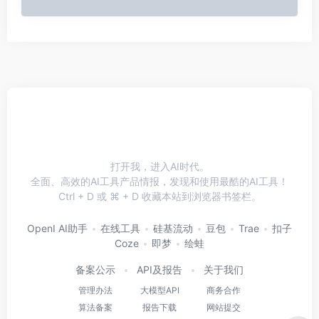
打开我，进入AI时代。
全面、高效的AI工具产品情报，发现和使用最酷的AI工具！
Ctrl + D 或 ⌘ + D 收藏本站到浏览器书签栏。
OpenI AI助手
在线工具
硅基流动
豆包
Trae
扣子
Coze
即梦
绘蛙
备案公示
API及报告
关于我们
管理办法
大模型API
商务合作
算法备案
报告下载
网站提交