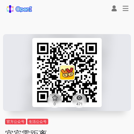
0
471
官方公众号
生活公众号
宜宾零距离