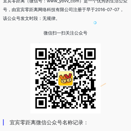
宜宾零距离（微信号：www_ybvv_com）是一个优秀的生活公众
号，由宜宾零距离网络科技有限公司注册于早于2016-07-07，
该公众号发文时段：无规律。
微信扫一扫关注公众号
宜宾零距离微信公众号名称记录：