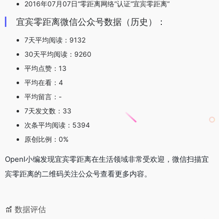
2016年07月07日“零距离网络”认证“宜宾零距离”
宜宾零距离微信公众号数据（历史）：
7天平均阅读：9132
30天平均阅读：9260
平均点赞：13
平均在看：4
平均留言：-
7天发文数：33
次条平均阅读：5394
原创比例：0%
OpenI小编发现宜宾零距离在生活领域非常受欢迎，微信扫描宜
宾零距离的二维码关注公众号查看更多内容。
数据评估