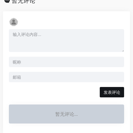
暂无评论
发表评论
暂无评论...