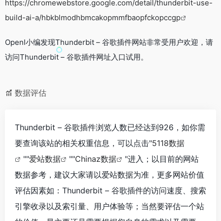
https://chromewebstore.google.com/detail/thunderbit-use-
build-ai-a/hbkblmodhbmcakopmmfbaopfckopccgp
OpenI小编发现Thunderbit – 谷歌插件网站非常受用户欢迎，请
访问Thunderbit – 谷歌插件网址入口试用。
数据评估
Thunderbit – 谷歌插件浏览人数已经达到926，如你需
要查询该站的相关权重信息，可以点击"
5118数据
""
爱站数据
""
Chinaz数据
"进入；以目前的网站
数据参考，建议大家请以爱站数据为准，更多网站价值
评估因素如：Thunderbit – 谷歌插件的访问速度、搜索
引擎收录以及索引量、用户体验等；当然要评估一个站