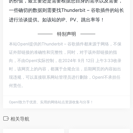
的价值，最主要还是需要根据您自身的需求以及需要，
一些确切的数据则需要找Thunderbit – 谷歌插件的站长
进行洽谈提供。如该站的IP、PV、跳出率等！
特别声明
本站OpenI提供的Thunderbit – 谷歌插件都来源于网络，不保
证外部链接的准确性和完整性，同时，对于该外部链接的指
向，不由OpenI实际控制，在2024年 9月 12日 上午3:33收录
时，该网页上的内容，都属于合规合法，后期网页的内容如出
现违规，可以直接联系网站管理员进行删除，OpenI不承担任
何责任。
OpenI致力于优质、实用的网络站点资源收集与分享！
相关导航