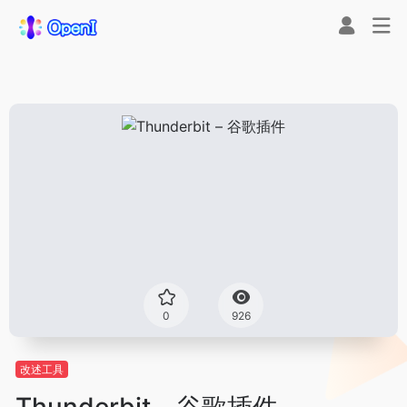
0
926
改述工具
Thunderbit – 谷歌插件