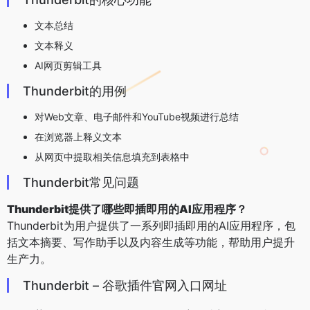
文本总结
文本释义
AI网页剪辑工具
Thunderbit的用例
对Web文章、电子邮件和YouTube视频进行总结
在浏览器上释义文本
从网页中提取相关信息填充到表格中
Thunderbit常见问题
Thunderbit提供了哪些即插即用的AI应用程序？
Thunderbit为用户提供了一系列即插即用的AI应用程序，包
括文本摘要、写作助手以及内容生成等功能，帮助用户提升
生产力。
Thunderbit – 谷歌插件官网入口网址