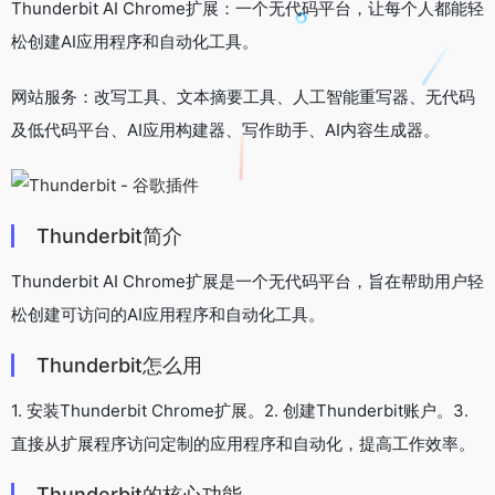
Thunderbit AI Chrome扩展：一个无代码平台，让每个人都能轻
松创建AI应用程序和自动化工具。
网站服务：改写工具、文本摘要工具、人工智能重写器、无代码
及低代码平台、AI应用构建器、写作助手、AI内容生成器。
Thunderbit简介
Thunderbit AI Chrome扩展是一个无代码平台，旨在帮助用户轻
松创建可访问的AI应用程序和自动化工具。
Thunderbit怎么用
1. 安装Thunderbit Chrome扩展。2. 创建Thunderbit账户。3.
直接从扩展程序访问定制的应用程序和自动化，提高工作效率。
Thunderbit的核心功能