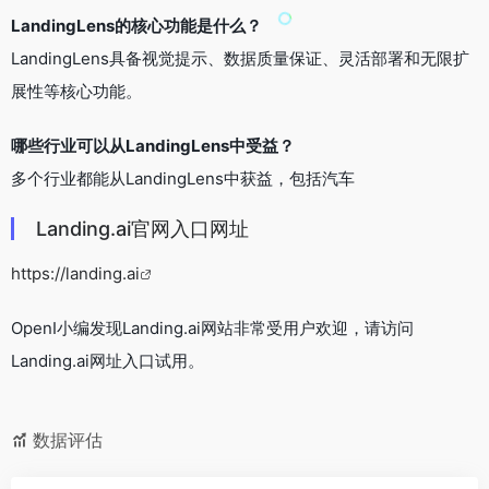
LandingLens的核心功能是什么？
LandingLens具备视觉提示、数据质量保证、灵活部署和无限扩
展性等核心功能。
哪些行业可以从LandingLens中受益？
多个行业都能从LandingLens中获益，包括汽车
Landing.ai官网入口网址
https://landing.ai
OpenI小编发现Landing.ai网站非常受用户欢迎，请访问
Landing.ai网址入口试用。
数据评估