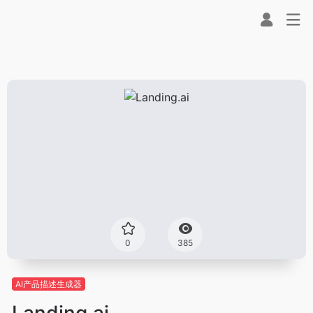
0
385
AI产品描述生成器
Landing.ai