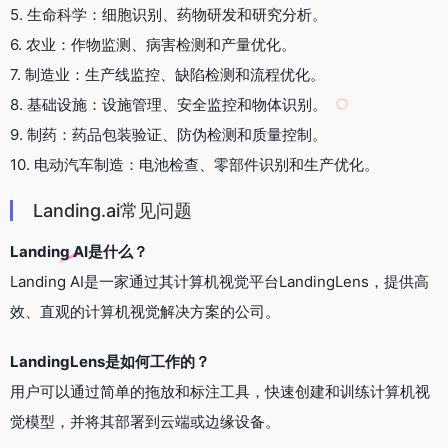
5. 生命科学：细胞识别、药物研发和研究分析。
6. 农业：作物监测、病害检测和产量优化。
7. 制造业：生产线监控、缺陷检测和流程优化。
8. 基础设施：设施管理、安全监控和物体识别。
9. 制药：药品包装验证、防伪检测和质量控制。
10. 电动汽车制造：电池检查、零部件识别和生产优化。
Landing.ai常见问题
Landing AI是什么？
Landing AI是一家通过其计算机视觉平台LandingLens，提供高
效、直观的计算机视觉解决方案的公司。
LandingLens是如何工作的？
用户可以通过简单的拖放和标注工具，快速创建和训练计算机视
觉模型，并将其部署到云端或边缘设备。