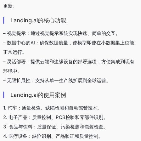
更新。
Landing.ai的核心功能
– 视觉提示：通过视觉提示系统实现快速、简单的交互。
– 数据中心的AI：确保数据质量，使模型即使在小数据集上也能
正常运行。
– 灵活部署：提供云端和边缘设备的部署选项，方便集成到现有
环境中。
– 无限扩展性：支持从单一生产线扩展到全球运营。
Landing.ai的使用案例
1. 汽车：质量检查、缺陷检测和自动驾驶技术。
2. 电子产品：质量控制、PCB检验和零部件识别。
3. 食品与饮料：质量保证、污染检测和包装检查。
4. 医疗设备：缺陷识别、产品验证和质量控制。