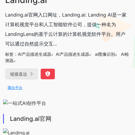
Landing.ai官网入口网址，Landing.ai: Landing AI是一家
计算机视觉平台和人工智能软件公司，提供一种名为
LandingLens的基于云计算的计算机视觉软件平台。用户
可以通过自然提示交互...
标签：
AI产品描述生成器
AI产品描述生成器
ai图像识别
AI检
测器
链接直达
PI聚合平台
Landing.ai官网