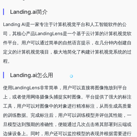
Landing.ai简介
Landing AI是一家专注于计算机视觉平台和人工智能软件的公
司，其核心产品LandingLens是一个基于云计算的计算机视觉软
件平台。用户可以通过简单的自然语言提示，在几分钟内创建自
定义的计算机视觉项目，极大地简化了构建计算机视觉系统的过
程。
Landing.ai怎么用
使用LandingLens非常简单，用户可以直接将图像拖放到平台
上，或者使用网络摄像头捕捉实时图像。平台提供了强大的标注
工具，用户可以对图像中的对象进行精准标注，从而生成高质量
的训练数据。完成标注后，用户可以训练模型并评估其性能，一
旦模型达到预期的准确性，便能通过几次点击将其部署到云端或
边缘设备上。同时，用户还可以监控模型的表现并根据需要进行