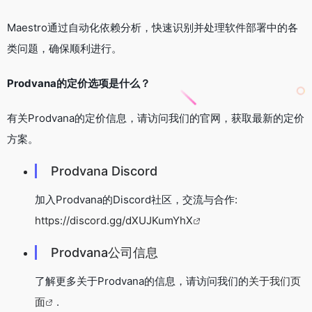
Maestro通过自动化依赖分析，快速识别并处理软件部署中的各
类问题，确保顺利进行。
Prodvana的定价选项是什么？
有关Prodvana的定价信息，请访问我们的官网，获取最新的定价
方案。
Prodvana Discord
加入Prodvana的Discord社区，交流与合作:
https://discord.gg/dXUJKumYhX
Prodvana公司信息
了解更多关于Prodvana的信息，请访问我们的
关于我们页
面
.