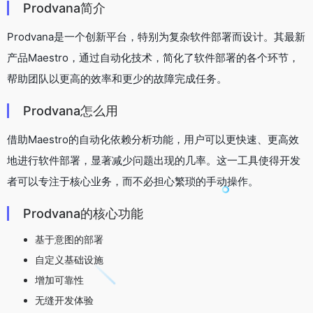
Prodvana简介
Prodvana是一个创新平台，特别为复杂软件部署而设计。其最新
产品Maestro，通过自动化技术，简化了软件部署的各个环节，
帮助团队以更高的效率和更少的故障完成任务。
Prodvana怎么用
借助Maestro的自动化依赖分析功能，用户可以更快速、更高效
地进行软件部署，显著减少问题出现的几率。这一工具使得开发
者可以专注于核心业务，而不必担心繁琐的手动操作。
Prodvana的核心功能
基于意图的部署
自定义基础设施
增加可靠性
无缝开发体验