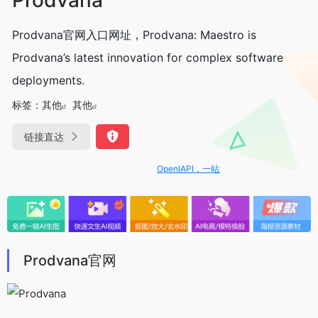
Prodvana官网入口网址，Prodvana: Maestro is
Prodvana’s latest innovation for complex software
deployments.
标签：
其他
其他
链接直达
OpenIAPI，一站式大模型API聚合平台
Prodvana官网