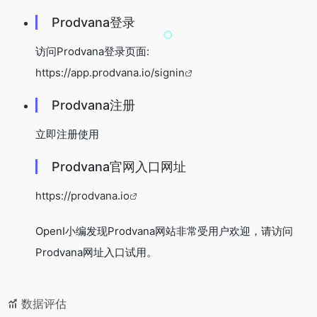
Prodvana登录
访问Prodvana登录页面:
https://app.prodvana.io/signin
Prodvana注册
立即注册使用
Prodvana官网入口网址
https://prodvana.io
OpenI小编发现Prodvana网站非常受用户欢迎，请访问
Prodvana网址入口试用。
数据评估