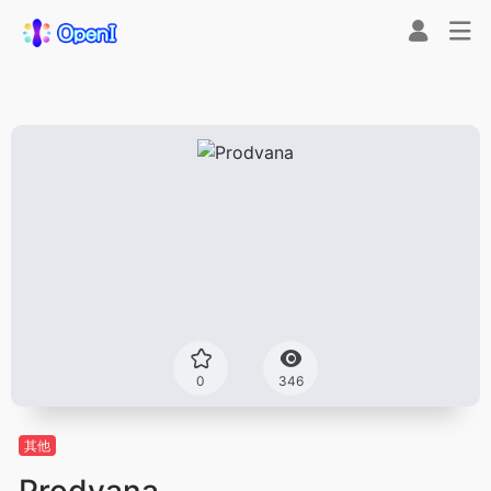
0
346
其他
Prodvana