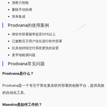
洞察力智能
删除手动协调
简单集成
Prodvana的使用案例
将软件部署频率提高50%以上
已被数百万用户信任进行软件部署
比其他持续交付系统更快的设置
更早地检测问题
Prodvana常见问题
Prodvana是什么？
Prodvana是一个专注于简化复杂软件部署的创新平台，提供高效
的自动化工具。
Maestro是如何工作的？