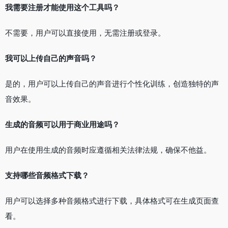
我需要注册才能使用这个工具吗？
不需要，用户可以直接使用，无需注册或登录。
我可以上传自己的声音吗？
是的，用户可以上传自己的声音进行个性化训练，创造独特的声
音效果。
生成的音频可以用于商业用途吗？
用户在使用生成的音频时应遵循相关法律法规，确保不他益。
支持哪些音频格式下载？
用户可以选择多种音频格式进行下载，具体格式可在生成页面查
看。