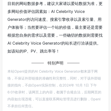
目前的网站数据参考，建议大家请以爱站数据为准，更
多网站价值评估因素如：AI Celebrity Voice
Generator的访问速度、搜索引擎收录以及索引量、用
户体验等；当然要评估一个站的价值，最主要还是需要
根据您自身的需求以及需要，一些确切的数据则需要找
AI Celebrity Voice Generator的站长进行洽谈提供。
如该站的IP、PV、跳出率等！
特别声明
本站OpenI提供的AI Celebrity Voice Generator都来源于网
络，不保证外部链接的准确性和完整性，同时，对于该外部链
接的指向，不由OpenI实际控制，在2024年 10月 1日 下午
6:01收录时，该网页上的内容，都属于合规合法，后期网页的
内容如出现违规，可以直接联系网站管理员进行删除，OpenI
不承担任何责任。