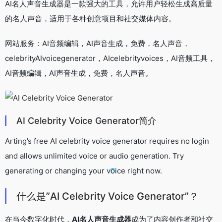
AI名人声音生成器是一款强大的工具，允许用户轻松生成高质量
的名人声音，适用于各种创意项目和社交媒体内容。
网站服务：AI音频编辑，AI声音生成，免费，名人声音，
celebrityAIvoicegenerator，AIcelebrityvoices，AI音频工具，
AI音频编辑，AI声音生成，免费，名人声音。
AI Celebrity Voice Generator简介
Arting’s free AI celebrity voice generator requires no login
and allows unlimited voice or audio generation. Try
generating or changing your voice right now.
什么是”AI Celebrity Voice Generator”？
在当今数字化时代，
AI名人声音生成器
成为了内容创作者和社交