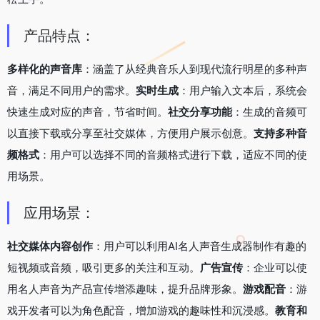
产品特点：
多样化的声音库
：涵盖了从经典音乐人到现代流行明星的多种声
音，满足不同用户的需求。
实时生成
：用户输入文本后，系统会
快速生成对应的声音，节省时间。
社交分享功能
：生成的音频可
以直接下载或分享至社交媒体，方便用户展示创意。
支持多种音
频格式
：用户可以选择不同的音频格式进行下载，适应不同的使
用场景。
应用场景：
社交媒体内容创作
：用户可以利用AI名人声音生成器制作有趣的
短视频或音频，吸引更多的关注和互动。
广告宣传
：企业可以使
用名人声音为产品宣传增添趣味，提升品牌形象。
游戏配音
：游
戏开发者可以为角色配音，增加游戏的趣味性和沉浸感。
教育和