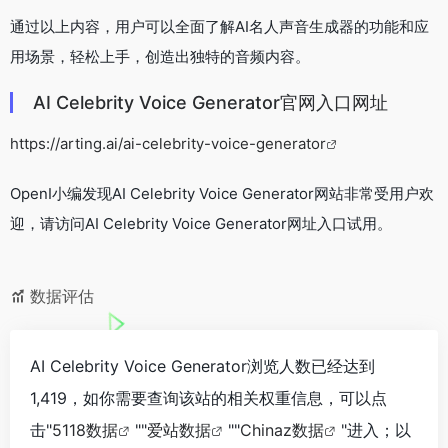
通过以上内容，用户可以全面了解AI名人声音生成器的功能和应
用场景，轻松上手，创造出独特的音频内容。
AI Celebrity Voice Generator官网入口网址
https://arting.ai/ai-celebrity-voice-generator
OpenI小编发现AI Celebrity Voice Generator网站非常受用户欢
迎，请访问AI Celebrity Voice Generator网址入口试用。
数据评估
AI Celebrity Voice Generator浏览人数已经达到
1,419，如你需要查询该站的相关权重信息，可以点
击"
5118数据
""
爱站数据
""
Chinaz数据
"进入；以