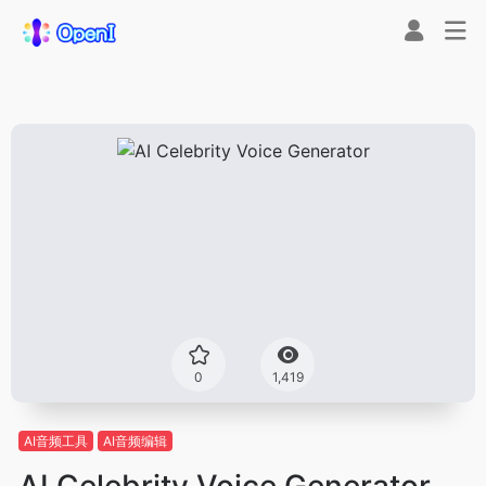
0
1,419
AI音频工具
AI音频编辑
AI Celebrity Voice Generator