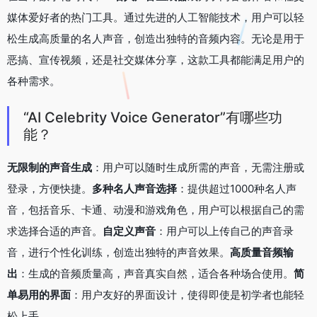
媒体爱好者的热门工具。通过先进的人工智能技术，用户可以轻
松生成高质量的名人声音，创造出独特的音频内容。无论是用于
恶搞、宣传视频，还是社交媒体分享，这款工具都能满足用户的
各种需求。
“AI Celebrity Voice Generator”有哪些功
能？
无限制的声音生成
：用户可以随时生成所需的声音，无需注册或
登录，方便快捷。
多种名人声音选择
：提供超过1000种名人声
音，包括音乐、卡通、动漫和游戏角色，用户可以根据自己的需
求选择合适的声音。
自定义声音
：用户可以上传自己的声音录
音，进行个性化训练，创造出独特的声音效果。
高质量音频输
出
：生成的音频质量高，声音真实自然，适合各种场合使用。
简
单易用的界面
：用户友好的界面设计，使得即使是初学者也能轻
松上手。