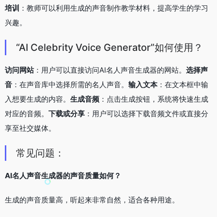
培训
：教师可以利用生成的声音制作教学材料，提高学生的学习
兴趣。
“AI Celebrity Voice Generator”如何使用？
访问网站
：用户可以直接访问AI名人声音生成器的网站。
选择声
音
：在声音库中选择所需的名人声音。
输入文本
：在文本框中输
入想要生成的内容。
生成音频
：点击生成按钮，系统将快速生成
对应的音频。
下载或分享
：用户可以选择下载音频文件或直接分
享至社交媒体。
常见问题：
AI名人声音生成器的声音质量如何？
生成的声音质量高，听起来非常自然，适合各种用途。