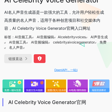
AI名人声音生成器是一款强大的工具，允许用户轻松生成
高质量的名人声音，适用于各种创意项目和社交媒体内
容，AI Celebrity Voice Generator官网入口网址
标签：
AI音频工具
AI音频编辑
AIcelebrityvoices
AI声音生成
AI音频工具
AI音频编辑
celebrityaivoicegenerator
免费
名人声音
链接直达
OpenIAPI，一站式大模型API聚合平台
AI Celebrity Voice Generator官网