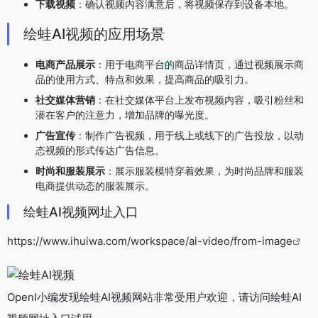
下载视频
：确认视频内容满意后，将视频保存到设备本地。
绘蛙AI视频的应用场景
电商产品展示
：用于电商平台的商品详情页，通过视频展示商
品的使用方式、特点和效果，提高商品的吸引力。
社交媒体营销
：在社交媒体平台上发布视频内容，吸引粉丝和
潜在客户的注意力，增加品牌的曝光度。
广告宣传
：制作广告视频，用于线上或线下的广告投放，以动
态视频的形式传达广告信息。
时尚和服装展示
：展示服装模特穿着效果，为时尚品牌和服装
电商提供动态的服装展示。
绘蛙AI视频网址入口
https://www.ihuiwa.com/workspace/ai-video/from-image
OpenI小编发现绘蛙AI视频网站非常受用户欢迎，请访问绘蛙AI