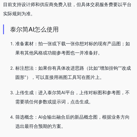
目前支持设计师和供应商免费入驻，但具体交易服务费要以平台
实际规则为准。
泰尔简AI怎么使用
准备素材：拍一张或下载一张你想对标的现有产品图；如
果有其他风格或功能参考图也一并准备好。
标注想法：如果你有具体改进思路（比如“增加挂钩”“改成
圆形”），可以直接用画图工具写在图片上。
上传生成：进入泰尔简AI平台，上传对标图和参考图，不
需要填任何参数或提示词，点击生成。
筛选概念：AI会输出融合后的新品概念图，根据业务方向
选出最符合预期的方案。