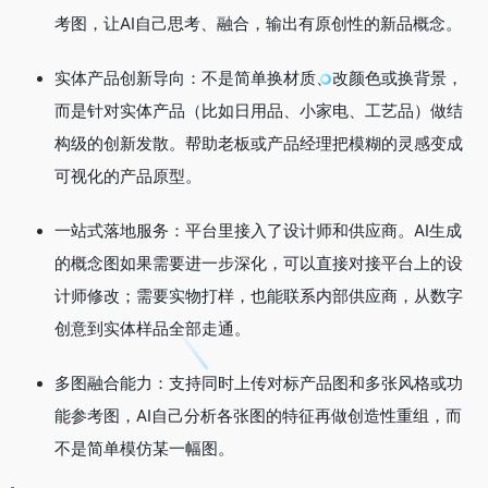
考图，让AI自己思考、融合，输出有原创性的新品概念。
实体产品创新导向：不是简单换材质、改颜色或换背景，
而是针对实体产品（比如日用品、小家电、工艺品）做结
构级的创新发散。帮助老板或产品经理把模糊的灵感变成
可视化的产品原型。
一站式落地服务：平台里接入了设计师和供应商。AI生成
的概念图如果需要进一步深化，可以直接对接平台上的设
计师修改；需要实物打样，也能联系内部供应商，从数字
创意到实体样品全部走通。
多图融合能力：支持同时上传对标产品图和多张风格或功
能参考图，AI自己分析各张图的特征再做创造性重组，而
不是简单模仿某一幅图。