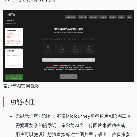
泰尔简AI官网截图
功能特征
无提示词智能创作：不像Midjourney那些通用AI绘图工具
需要写复杂的提示词，泰尔简AI靠上传图片来驱动生成。
用户可以把设计想法直接标注在图片里，或者上传多张参