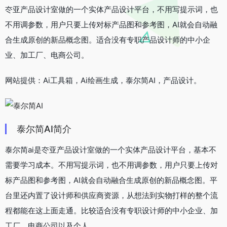
冭亚产品设计室做的一个实体产品设计平台，不用写提示词，也
不用调参数，用户只要上传对标产品图和参考图，AI就会自动融
合生成原创的新品概念图。适合没有专职产品设计师的中小企
业、加工厂、电商公司。
网站提供：Ai工具箱，Ai绘画生成，泰尔简AI，产品设计。
泰尔简AI简介
泰尔简ai是冭亚产品设计室做的一个实体产品设计平台，基本不
需要学习成本。不用写提示词，也不用调参数，用户只要上传对
标产品图和参考图，AI就会自动融合生成原创的新品概念图。平
台里还内置了设计师和供应商资源，从想法到实物打样的整个流
程都能在这上面走通。比较适合没有专职设计师的中小企业、加
工厂、电商公司以及个人。