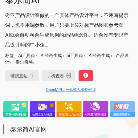
冭亚产品设计室做的一个实体产品设计平台，不用写提示
词，也不用调参数，用户只要上传对标产品图和参考图，
AI就会自动融合生成原创的新品概念图。适合没有专职产
品设计师的中小企...
标签：
Ai工具箱
AI绘画生成
ai工具箱
AI绘画生成
产品设
计
泰尔简AI
链接直达
手机查看
OpenIAPI，一站式大模型API聚合平台
泰尔简AI官网