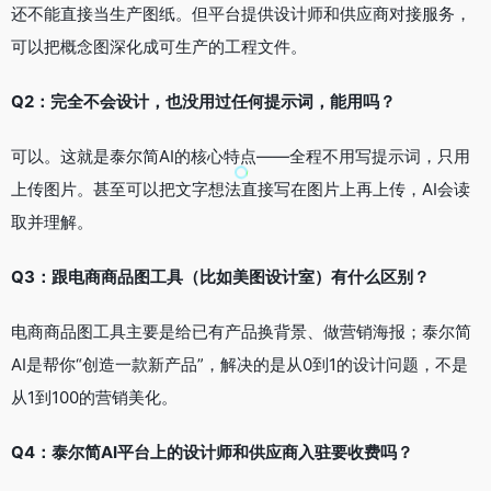
还不能直接当生产图纸。但平台提供设计师和供应商对接服务，
可以把概念图深化成可生产的工程文件。
Q2：完全不会设计，也没用过任何提示词，能用吗？
可以。这就是泰尔简AI的核心特点——全程不用写提示词，只用
上传图片。甚至可以把文字想法直接写在图片上再上传，AI会读
取并理解。
Q3：跟电商商品图工具（比如美图设计室）有什么区别？
电商商品图工具主要是给已有产品换背景、做营销海报；泰尔简
AI是帮你“创造一款新产品”，解决的是从0到1的设计问题，不是
从1到100的营销美化。
Q4：泰尔简AI平台上的设计师和供应商入驻要收费吗？