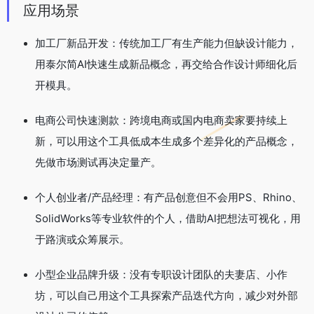
应用场景
加工厂新品开发：传统加工厂有生产能力但缺设计能力，
用泰尔简AI快速生成新品概念，再交给合作设计师细化后
开模具。
电商公司快速测款：跨境电商或国内电商卖家要持续上
新，可以用这个工具低成本生成多个差异化的产品概念，
先做市场测试再决定量产。
个人创业者/产品经理：有产品创意但不会用PS、Rhino、
SolidWorks等专业软件的个人，借助AI把想法可视化，用
于路演或众筹展示。
小型企业品牌升级：没有专职设计团队的夫妻店、小作
坊，可以自己用这个工具探索产品迭代方向，减少对外部