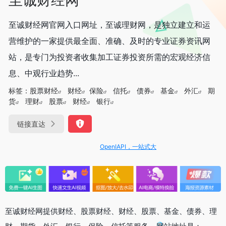
至诚财经网官网入口网址，至诚理财网，是独立建立和运
营维护的一家提供最全面、准确、及时的专业证券资讯网
站，是专门为投资者收集加工证券投资所需的宏观经济信
息、中观行业趋势...
标签：
股票财经
财经
保险
信托
债券
基金
外汇
期
货
理财
股票
财经
银行
链接直达
OpenIAPI，一站式大模型API聚合平台
至诚财经网提供财经、股票财经、财经、股票、基金、债券、理