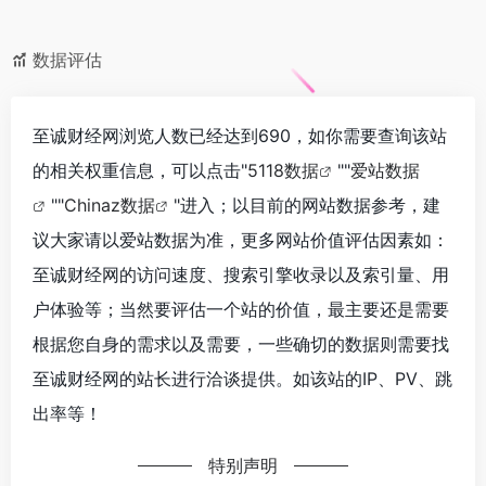
数据评估
至诚财经网浏览人数已经达到690，如你需要查询该站
的相关权重信息，可以点击"
5118数据
""
爱站数据
""
Chinaz数据
"进入；以目前的网站数据参考，建
议大家请以爱站数据为准，更多网站价值评估因素如：
至诚财经网的访问速度、搜索引擎收录以及索引量、用
户体验等；当然要评估一个站的价值，最主要还是需要
根据您自身的需求以及需要，一些确切的数据则需要找
至诚财经网的站长进行洽谈提供。如该站的IP、PV、跳
出率等！
特别声明