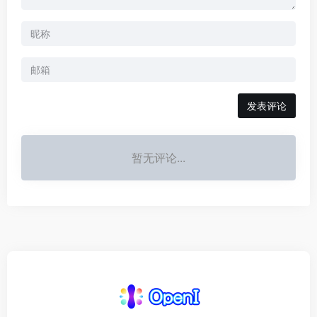
发表评论
暂无评论...