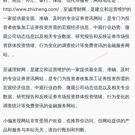
财、期货、外汇、银行、保险、信托等服务，网站地址是：
http://www.zhicheng.com/，至诚理财网，是建立和运营维护的
一家提供最全面、准确、及时的专业证券资讯网站，是专门为投
资者收集加工证券投资所需的宏观经济信息、中观行业趋势、微
观公司动态信息以及相关专业数据、研究报告和反映证券市场投
资群体投资情绪、行为变化的调查统计等免费资讯的金融服务网
站。。
至诚理财网，是建立和运营维护的一家提供最全面、准确、及时
的专业证券资讯网站，是专门为投资者收集加工证券投资所需的
宏观经济信息、中观行业趋势、微观公司动态信息以及相关专业
数据、研究报告和反映证券市场投资群体投资情绪、行为变化的
调查统计等免费资讯的金融服务网站。
小编发现网站非常受用户欢迎，也推荐你访问。但网站提供的产
品和服务与本站无关，请自行甄别和判断。