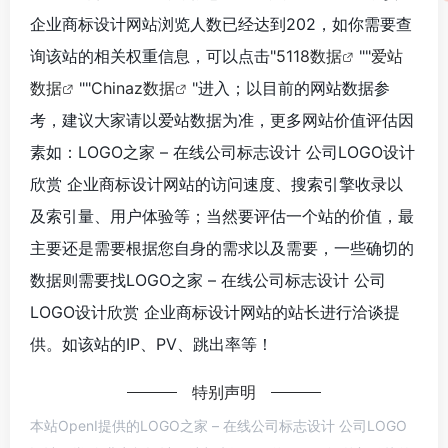
企业商标设计网站浏览人数已经达到202，如你需要查
询该站的相关权重信息，可以点击"
5118数据
""
爱站
数据
""
Chinaz数据
"进入；以目前的网站数据参
考，建议大家请以爱站数据为准，更多网站价值评估因
素如：LOGO之家 – 在线公司标志设计 公司LOGO设计
欣赏 企业商标设计网站的访问速度、搜索引擎收录以
及索引量、用户体验等；当然要评估一个站的价值，最
主要还是需要根据您自身的需求以及需要，一些确切的
数据则需要找LOGO之家 – 在线公司标志设计 公司
LOGO设计欣赏 企业商标设计网站的站长进行洽谈提
供。如该站的IP、PV、跳出率等！
特别声明
本站OpenI提供的LOGO之家 – 在线公司标志设计 公司LOGO