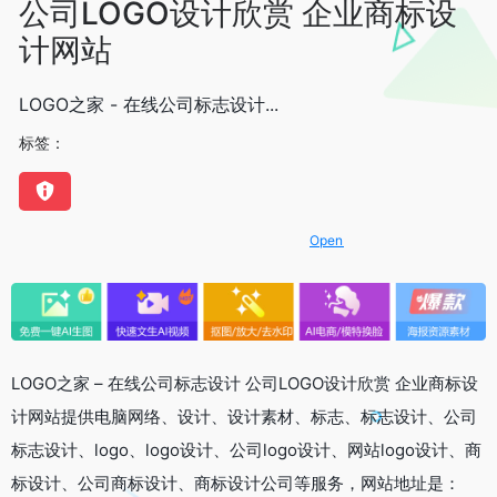
公司LOGO设计欣赏 企业商标设
计网站
LOGO之家 - 在线公司标志设计...
标签：
OpenIAPI，一站式大模型API聚合
LOGO之家 – 在线公司标志设计 公司LOGO设计欣赏 企业商标设
计网站提供电脑网络、设计、设计素材、标志、标志设计、公司
标志设计、logo、logo设计、公司logo设计、网站logo设计、商
标设计、公司商标设计、商标设计公司等服务，网站地址是：