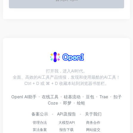
打开我，进入AI时代。
全面、高效的AI工具产品情报，发现和使用最酷的AI工具！
Ctrl + D 或 ⌘ + D 收藏本站到浏览器书签栏。
OpenI AI助手
在线工具
硅基流动
豆包
Trae
扣子
Coze
即梦
绘蛙
备案公示
API及报告
关于我们
管理办法
大模型API
商务合作
算法备案
报告下载
网站提交