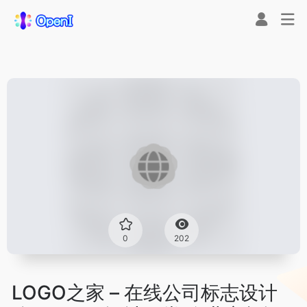
0
202
LOGO之家 – 在线公司标志设计