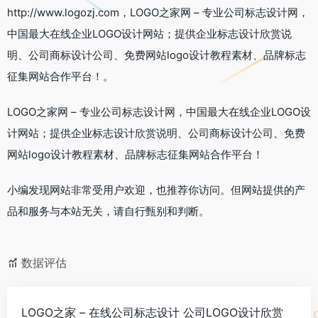
http://www.logozj.com，LOGO之家网 – 专业公司标志设计网，
中国最大在线企业LOGO设计网站；提供企业标志设计欣赏说
明、公司商标设计公司、免费网站logo设计教程素材、品牌标志
征集网站合作平台！。
LOGO之家网 – 专业公司标志设计网，中国最大在线企业LOGO设
计网站；提供企业标志设计欣赏说明、公司商标设计公司、免费
网站logo设计教程素材、品牌标志征集网站合作平台！
小编发现网站非常受用户欢迎，也推荐你访问。但网站提供的产
品和服务与本站无关，请自行甄别和判断。
数据评估
LOGO之家 – 在线公司标志设计 公司LOGO设计欣赏