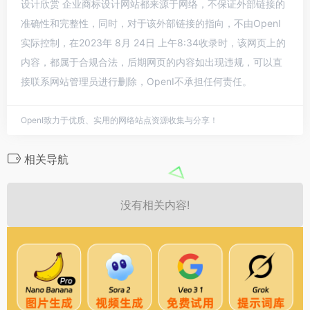
设计欣赏 企业商标设计网站都来源于网络，不保证外部链接的
准确性和完整性，同时，对于该外部链接的指向，不由OpenI
实际控制，在2023年 8月 24日 上午8:34收录时，该网页上的
内容，都属于合规合法，后期网页的内容如出现违规，可以直
接联系网站管理员进行删除，OpenI不承担任何责任。
OpenI致力于优质、实用的网络站点资源收集与分享！
相关导航
没有相关内容!