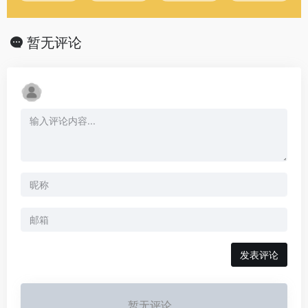
暂无评论
发表评论
暂无评论...