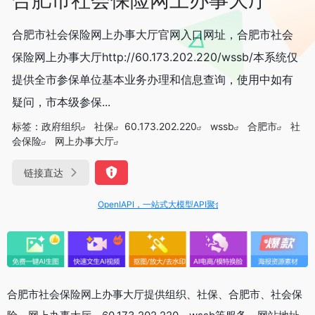
合肥市社会保险网上办事大厅官网入口网址，合肥市社会
保险网上办事大厅http://60.173.202.220/wssb/本系统仅
提供全市参保单位基本业务办理和信息查询，使用中如有
疑问，市本级参保...
标签：
政府组织
社保
60.173.202.220
wssb
合肥市
社
会保险
网上办事大厅
链接直达
OpenIAPI，一站式大模型API聚合平台
合肥市社会保险网上办事大厅提供组织、社保、合肥市、社会保