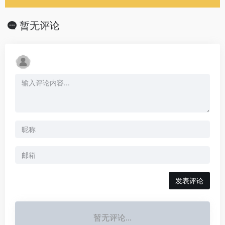
暂无评论
发表评论
暂无评论...