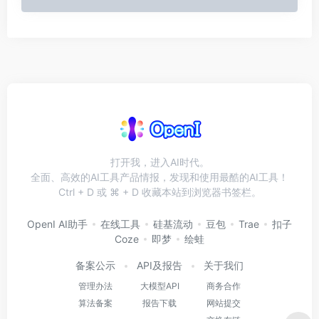
打开我，进入AI时代。
全面、高效的AI工具产品情报，发现和使用最酷的AI工具！
Ctrl + D 或 ⌘ + D 收藏本站到浏览器书签栏。
OpenI AI助手
在线工具
硅基流动
豆包
Trae
扣子
Coze
即梦
绘蛙
备案公示
API及报告
关于我们
管理办法
大模型API
商务合作
算法备案
报告下载
网站提交