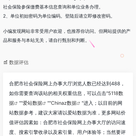
社会保险参保缴费基本信息查询和单位业务办理。
2、单位初始密码为单位编码。登陆后请立即修改密码。
小编发现网站非常受用户欢迎，也推荐你访问。但网站提供的产
品和服务与本站无关，请自行甄别和判断。
数据评估
合肥市社会保险网上办事大厅浏览人数已经达到488，
如你需要查询该站的相关权重信息，可以点击"
5118数
据
""
爱站数据
""
Chinaz数据
"进入；以目前的网
站数据参考，建议大家请以爱站数据为准，更多网站价
值评估因素如：合肥市社会保险网上办事大厅的访问速
度、搜索引擎收录以及索引量、用户体验等；当然要评