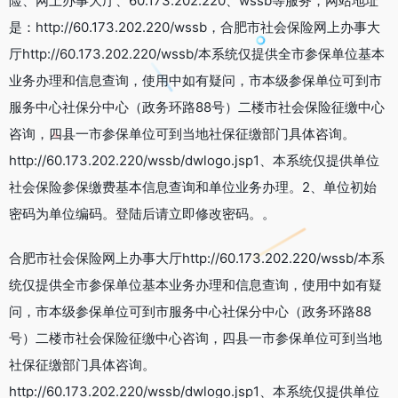
险、网上办事大厅、60.173.202.220、wssb等服务，网站地址
是：http://60.173.202.220/wssb，合肥市社会保险网上办事大
厅http://60.173.202.220/wssb/本系统仅提供全市参保单位基本
业务办理和信息查询，使用中如有疑问，市本级参保单位可到市
服务中心社保分中心（政务环路88号）二楼市社会保险征缴中心
咨询，四县一市参保单位可到当地社保征缴部门具体咨询。
http://60.173.202.220/wssb/dwlogo.jsp1、本系统仅提供单位
社会保险参保缴费基本信息查询和单位业务办理。2、单位初始
密码为单位编码。登陆后请立即修改密码。。
合肥市社会保险网上办事大厅http://60.173.202.220/wssb/本系
统仅提供全市参保单位基本业务办理和信息查询，使用中如有疑
问，市本级参保单位可到市服务中心社保分中心（政务环路88
号）二楼市社会保险征缴中心咨询，四县一市参保单位可到当地
社保征缴部门具体咨询。
http://60.173.202.220/wssb/dwlogo.jsp1、本系统仅提供单位