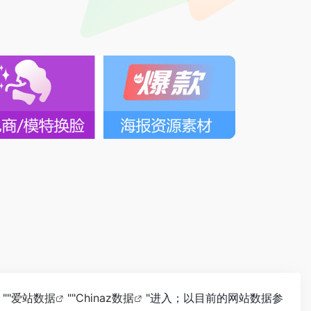
。
""
爱站数据
""
Chinaz数据
"进入；以目前的网站数据参