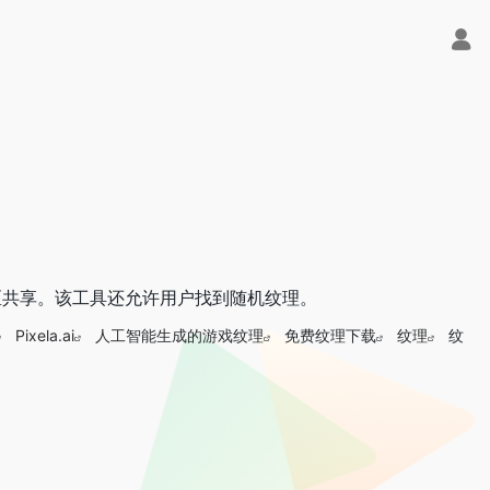
与社区共享。该工具还允许用户找到随机纹理。
Pixela.ai
人工智能生成的游戏纹理
免费纹理下载
纹理
纹