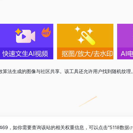
传稳定扩散算法生成的图像与社区共享。该工具还允许用户找到随机纹理
经达到469，如你需要查询该站的相关权重信息，可以点击"
5118数据