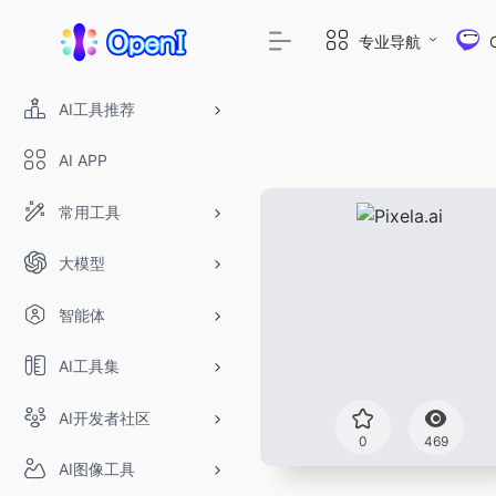
专业导航
AI工具推荐
AI APP
常用工具
大模型
智能体
AI工具集
AI开发者社区
0
469
AI图像工具