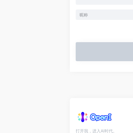
打开我，进入AI时代。