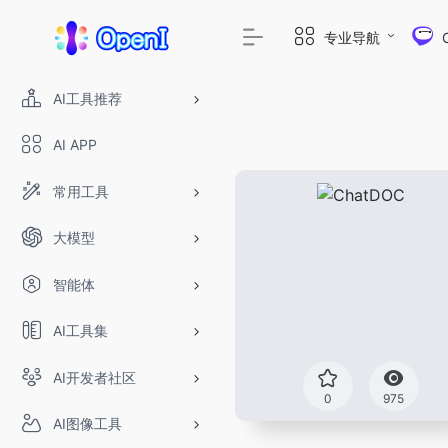
专业导航
AI工具推荐
AI APP
常用工具
大模型
智能体
AI工具集
AI开发者社区
0
975
AI图像工具