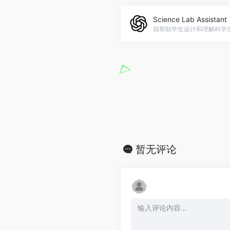
Science Lab Assistant
暂无评论