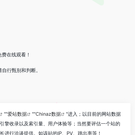
免费在线观看！
请自行甄别和判断。
""
爱站数据
""
Chinaz数据
"进入；以目前的网站数据
引擎收录以及索引量、用户体验等；当然要评估一个站的
进行洽谈提供。如该站的IP、PV、跳出率等！