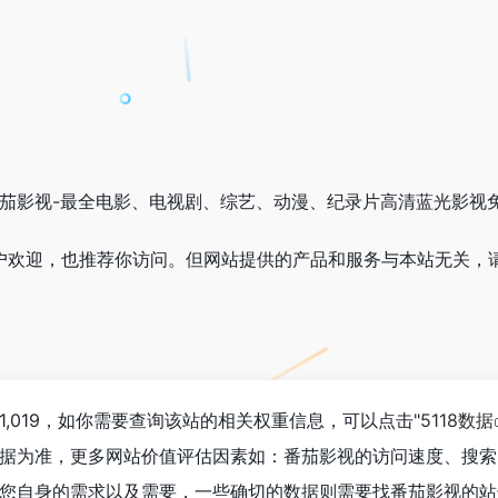
番茄影视-最全电影、电视剧、综艺、动漫、纪录片高清蓝光影视
受用户欢迎，也推荐你访问。但网站提供的产品和服务与本站无关，
,019，如你需要查询该站的相关权重信息，可以点击"
5118数据
据为准，更多网站价值评估因素如：番茄影视的访问速度、搜索
您自身的需求以及需要，一些确切的数据则需要找番茄影视的站长