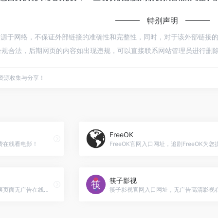
特别声明
来源于网络，不保证外部链接的准确性和完整性，同时，对于该外部链接的指向，不
规合法，后期网页的内容如出现违规，可以直接联系网站管理员进行删除，
点资源收集与分享！
FreeOK
费在线看电影！
筷子影视
耐看点播官网入口网址，清爽页面无广告在线视频