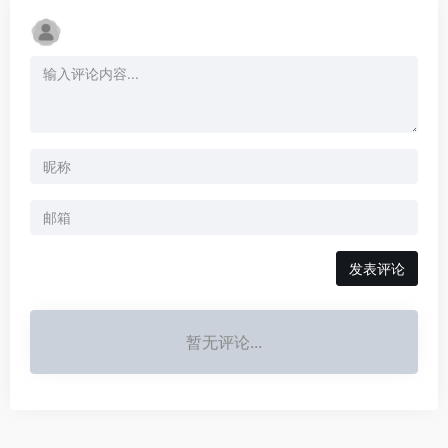
发表评论
暂无评论...