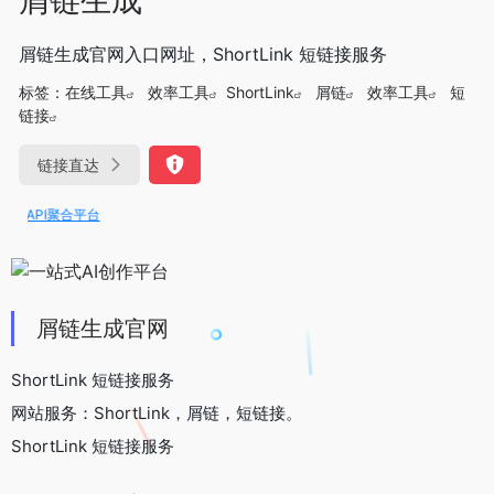
屑链生成官网入口网址，ShortLink 短链接服务
标签：
在线工具
效率工具
ShortLink
屑链
效率工具
短
链接
链接直达
模型API聚合平台
屑链生成官网
ShortLink 短链接服务
网站服务：ShortLink，屑链，短链接。
ShortLink 短链接服务