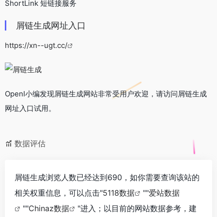
ShortLink 短链接服务
屑链生成网址入口
https://xn--ugt.cc/
OpenI小编发现屑链生成网站非常受用户欢迎，请访问屑链生成
网址入口试用。
数据评估
屑链生成浏览人数已经达到690，如你需要查询该站的
相关权重信息，可以点击"
5118数据
""
爱站数据
""
Chinaz数据
"进入；以目前的网站数据参考，建