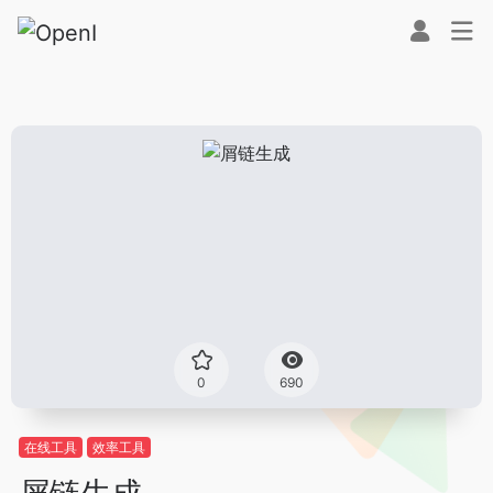
0
690
在线工具
效率工具
屑链生成