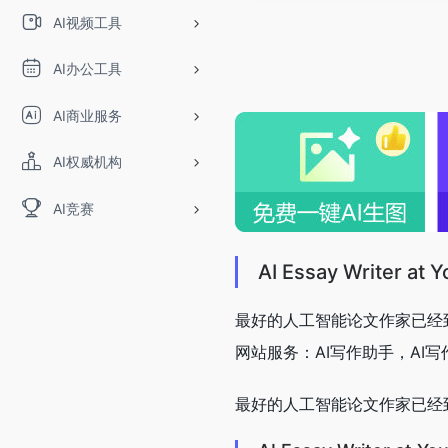
AI视频工具
AI办公工具
AI商业服务
AI权威机构
AI竞赛
AI Essay Writer at
最好的人工智能论文作家已经
网站服务：AI写作助手，AI写
最好的人工智能论文作家已经