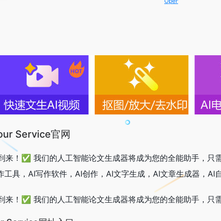
OpenIAPI，一站式大模型AP
 Your Service官网
到来！✅ 我们的人工智能论文生成器将成为您的全能助手，只
作工具，AI写作软件，AI创作，AI文字生成，AI文章生成器，A
到来！✅ 我们的人工智能论文生成器将成为您的全能助手，只