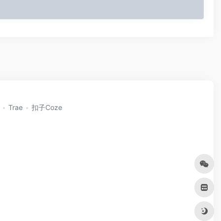
Trae
扣子Coze