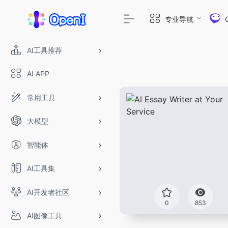
专业导航
AI工具推荐
AI APP
常用工具
大模型
智能体
AI工具集
AI开发者社区
0
853
AI图像工具