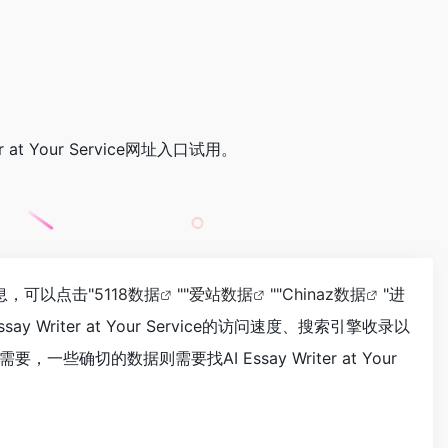
er at Your Service网址入口试用。
重信息，可以点击"
5118数据
""
爱站数据
""
Chinaz数据
"进
ter at Your Service的访问速度、搜索引擎收录以
的数据则需要找AI Essay Writer at Your