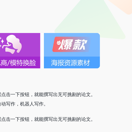
I聚合平台
需点击一下按钮，就能撰写出无可挑剔的论文。
I自动写作，机器人写作。
需点击一下按钮，就能撰写出无可挑剔的论文。