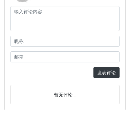
发表评论
暂无评论...