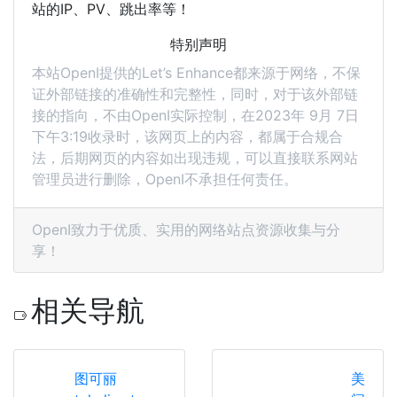
站的IP、PV、跳出率等！
特别声明
本站OpenI提供的Let’s Enhance都来源于网络，不保
证外部链接的准确性和完整性，同时，对于该外部链
接的指向，不由OpenI实际控制，在2023年 9月 7日
下午3:19收录时，该网页上的内容，都属于合规合
法，后期网页的内容如出现违规，可以直接联系网站
管理员进行删除，OpenI不承担任何责任。
OpenI致力于优质、实用的网络站点资源收集与分
享！
相关导航
图可丽
美