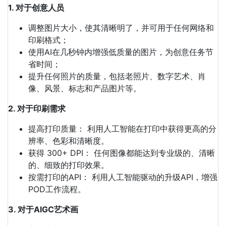
1. 对于创意人员
调整图片大小，使其清晰明了，并可用于任何网络和
印刷格式；
使用AI在几秒钟内增强低质量的图片，为创意任务节
省时间；
提升任何照片的质量，包括老照片、数字艺术、肖
像、风景、标志和产品图片等。
2. 对于印刷需求
提高打印质量： 利用人工智能在打印中获得更高的分
辨率、色彩和清晰度。
获得 300+ DPI： 任何图像都能达到专业级的、清晰
的、细致的打印效果。
按需打印的API： 利用人工智能驱动的升级API，增强
POD工作流程。
3. 对于AIGC艺术画