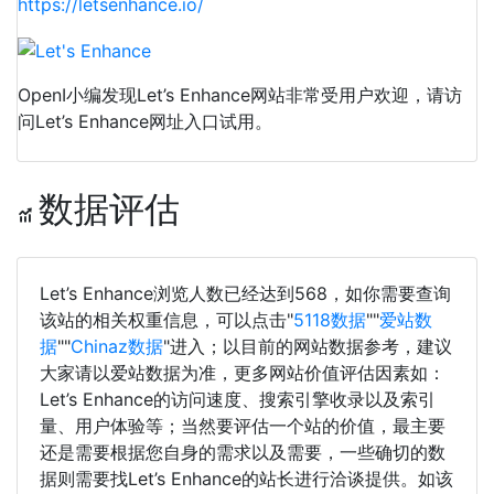
https://letsenhance.io/
OpenI小编发现Let’s Enhance网站非常受用户欢迎，请访
问Let’s Enhance网址入口试用。
数据评估
Let’s Enhance浏览人数已经达到568，如你需要查询
该站的相关权重信息，可以点击"
5118数据
""
爱站数
据
""
Chinaz数据
"进入；以目前的网站数据参考，建议
大家请以爱站数据为准，更多网站价值评估因素如：
Let’s Enhance的访问速度、搜索引擎收录以及索引
量、用户体验等；当然要评估一个站的价值，最主要
还是需要根据您自身的需求以及需要，一些确切的数
据则需要找Let’s Enhance的站长进行洽谈提供。如该