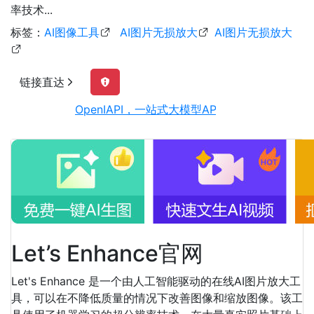
率技术...
标签：
AI图像工具
AI图片无损放大
AI图片无损放大
链接直达
OpenIAPI，一站式大模型API聚合平台
Let’s Enhance官网
Let's Enhance 是一个由人工智能驱动的在线AI图片放大工
具，可以在不降低质量的情况下改善图像和缩放图像。该工