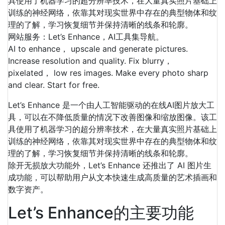
具使用了机器学习的超分辨率技术，在大量真实照片基础上
训练的神经网络，依靠其对现实世界中存在的典型物体和纹
理的了解，学习恢复细节并保持清晰的线条和轮廓。
网站服务：Let’s Enhance，AI工具集导航。
AI to enhance， upscale and generate pictures.
Increase resolution and quality. Fix blurry，
pixelated， low res images. Make every photo sharp
and clear. Start for free.
Let’s Enhance 是一个由人工智能驱动的在线AI图片放大工
具，可以在不降低质量的情况下改善图像和缩放图像。该工
具使用了机器学习的超分辨率技术，在大量真实照片基础上
训练的神经网络，依靠其对现实世界中存在的典型物体和纹
理的了解，学习恢复细节并保持清晰的线条和轮廓。
除开无损放大功能外，Let’s Enhance 还推出了 AI 图片生
成功能，可以帮助用户从文本快速生成高质量的艺术插画和
数字资产。
Let’s Enhance的主要功能