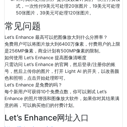
式，一次性付9美元可处理20张图片，19美元可处理
50张图片，39美元可处理120张图片。
常见问题
Let’s Enhance 最高可以把图像放大到什么分辨率？
免费用户可以将图片放大到6400万像素，付费用户的上限
是256MP像素，商业计划有500MP像素的限制。
如何使用 Let’s Enhance 提高图像清晰度
只需访问 Let’s Enhance 的官网，然后登录/注册你的账
号，然后上传你的图片，打开 Light AI 的开关，以改善颜
色和照明，点击开始处理即可。
Let’s Enhance 是免费的吗？
每个新用户可获得10个免费点数，你可以测试 Let’s
Enhance 的照片增强和图像放大软件，如果你对其结果满
意的画，可以购买他们的付费计划。
Let’s Enhance网址入口