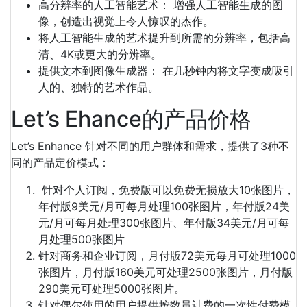
高分辨率的人工智能艺术： 增强人工智能生成的图
像，创造出视觉上令人惊叹的杰作。
将人工智能生成的艺术提升到所需的分辨率，包括高
清、4K或更大的分辨率。
提供文本到图像生成器： 在几秒钟内将文字变成吸引
人的、独特的艺术作品。
Let’s Ehance的产品价格
Let’s Enhance 针对不同的用户群体和需求，提供了3种不
同的产品定价模式：
针对个人订阅，免费版可以免费无损放大10张图片，
年付版9美元/月可每月处理100张图片，年付版24美
元/月可每月处理300张图片、年付版34美元/月可每
月处理500张图片
针对商务和企业订阅，月付版72美元每月可处理1000
张图片，月付版160美元可处理2500张图片，月付版
290美元可处理5000张图片。
针对偶尔使用的用户提供按数量计费的一次性付费模