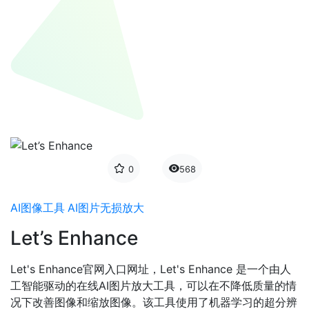
0
568
AI图像工具
AI图片无损放大
Let’s Enhance
Let's Enhance官网入口网址，Let's Enhance 是一个由人
工智能驱动的在线AI图片放大工具，可以在不降低质量的情
况下改善图像和缩放图像。该工具使用了机器学习的超分辨