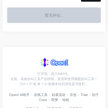
暂无评论...
打开我，进入AI时代。
全面、高效的AI工具产品情报，发现和使用最酷的AI工具！
Ctrl + D 或 ⌘ + D 收藏本站到浏览器书签栏。
OpenI AI助手
在线工具
硅基流动
豆包
Trae
扣子
Coze
即梦
绘蛙