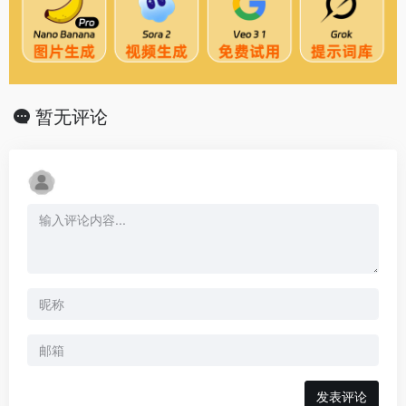
暂无评论
发表评论