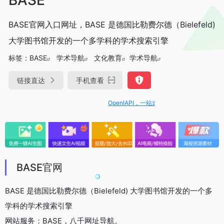
BASE官网入口网址，BASE 是德国比勒费尔德（Bielefeld)
大学图书馆开发的一个多学科的学术搜索引擎
标签：
BASE
学术导航
​文化教育
学术导航
链接直达
手机查看
OpenIAPI，一站式大模型API聚合平台
BASE官网
BASE 是德国比勒费尔德（Bielefeld) 大学图书馆开发的一个多
学科的学术搜索引擎
网站服务：BASE，八千网址导航。