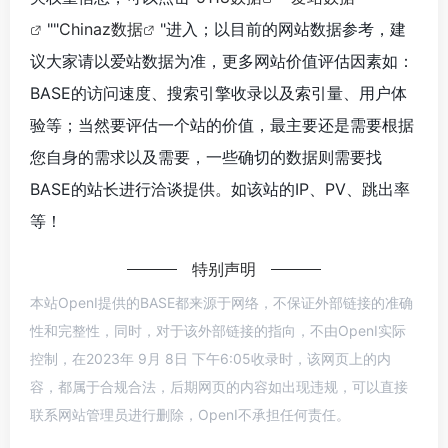
""
Chinaz数据
"进入；以目前的网站数据参考，建
议大家请以爱站数据为准，更多网站价值评估因素如：
BASE的访问速度、搜索引擎收录以及索引量、用户体
验等；当然要评估一个站的价值，最主要还是需要根据
您自身的需求以及需要，一些确切的数据则需要找
BASE的站长进行洽谈提供。如该站的IP、PV、跳出率
等！
特别声明
本站OpenI提供的BASE都来源于网络，不保证外部链接的准确
性和完整性，同时，对于该外部链接的指向，不由OpenI实际
控制，在2023年 9月 8日 下午6:05收录时，该网页上的内
容，都属于合规合法，后期网页的内容如出现违规，可以直接
联系网站管理员进行删除，OpenI不承担任何责任。