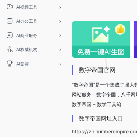
AI视频工具
AI办公工具
AI商业服务
AI权威机构
AI竞赛
数字帝国官网
“数字帝国”是一个集成了强
网站服务：数字帝国，八千网
数字帝国 – 数学工具箱
数字帝国网址入口
https://zh.numberempire.co