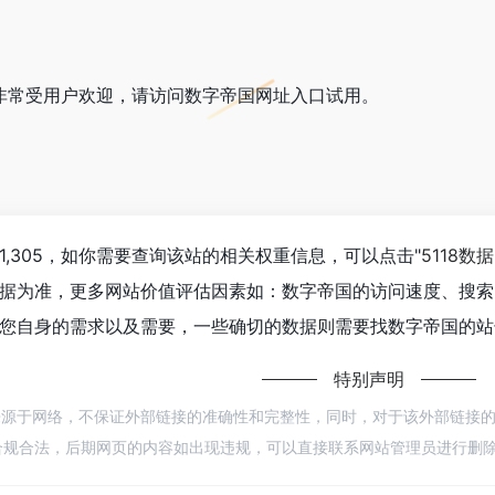
站非常受用户欢迎，请访问数字帝国网址入口试用。
,305，如你需要查询该站的相关权重信息，可以点击"
5118数据
据为准，更多网站价值评估因素如：数字帝国的访问速度、搜索
您自身的需求以及需要，一些确切的数据则需要找数字帝国的站长
特别声明
来源于网络，不保证外部链接的准确性和完整性，同时，对于该外部链接的指向，不
规合法，后期网页的内容如出现违规，可以直接联系网站管理员进行删除，