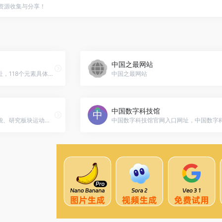
点资源收集与分享！
中国之最网站
元素周期表查询官网入口网址，118个元素具体查询
中国之最网站
中国数字科技馆
一个可以查看远古时期的地貌、研究板块运动网站