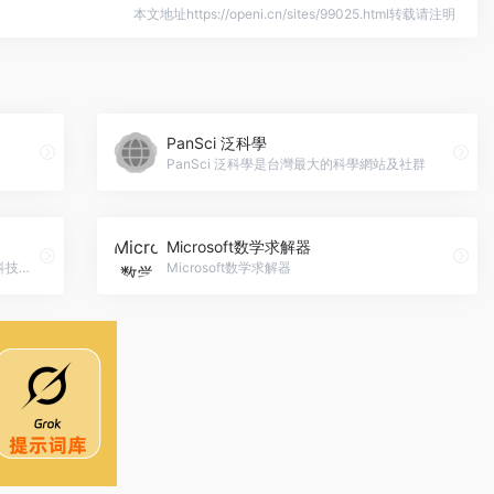
本文地址https://openi.cn/sites/99025.html转载请注明
PanSci 泛科學
PanSci 泛科學是台灣最大的科學網站及社群
Microsoft数学求解器
中国数字科技馆官网入口网址，中国数字科技馆是中国科协、教育部、中科院共建的一个基于互联网传播的国家级公益性科普服务平台
Microsoft数学求解器