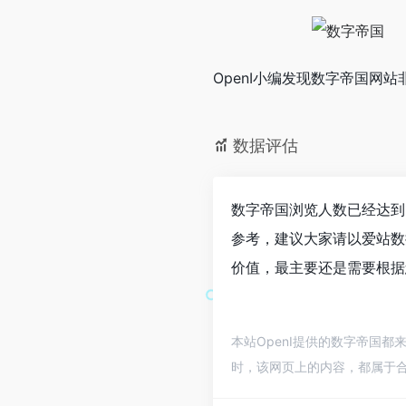
OpenI小编发现数字帝国网
数据评估
数字帝国浏览人数已经达到1
参考，建议大家请以爱站数
价值，最主要还是需要根据
本站OpenI提供的数字帝国都
时，该网页上的内容，都属于合