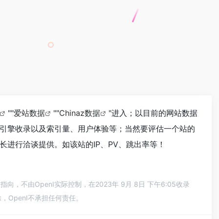
""
爱站数据
""
Chinaz数据
"进入；以目前的网站数据
引擎收录以及索引量、用户体验等；当然要评估一个站的
进行洽谈提供。如该站的IP、PV、跳出率等！
由OpenI实际控制，在2023年 9月 8日 下午6:05收录
OpenI不承担任何责任。