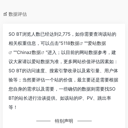
数据评估
SO BT浏览人数已经达到2,775，如你需要查询该站的
相关权重信息，可以点击"
5118数据
""
爱站数据
""
Chinaz数据
"进入；以目前的网站数据参考，建
议大家请以爱站数据为准，更多网站价值评估因素如：
SO BT的访问速度、搜索引擎收录以及索引量、用户体
验等；当然要评估一个站的价值，最主要还是需要根据
您自身的需求以及需要，一些确切的数据则需要找SO
BT的站长进行洽谈提供。如该站的IP、PV、跳出率
等！
特别声明