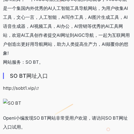
是一个集国内外优秀的AI人工智能工具导航网站，为用户收集AI
工具，文心一言，人工智能，AI写作工具，AI图片生成工具，AI
语音生成器，AI视频工具，AI办公，AI营销等优秀的AI工具网
站，欢迎AI工具创作者提交AI网址到AIGC导航，一起为互联网用
户创造出更好用导航网站，助力人类提高生产力，AI颠覆你的想
象!
网站服务：SO BT。
SO BT网址入口
http://sobt1.vip/
OpenI小编发现SO BT网站非常受用户欢迎，请访问SO BT网址
入口试用。