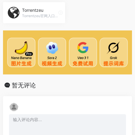
Torrentzeu
Torrentzeu官网入口网址，支持中文资源搜索，备用：tor...
暂无评论