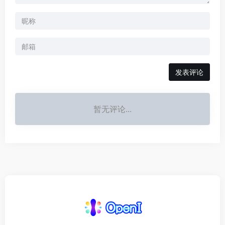
发表评论
暂无评论...