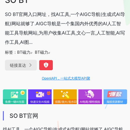
SO BT官网入口网址，找AI工具,一个AIGC导航(生成式AI导
航)网站就够了.AIGC导航是一个集国内外优秀的AI人工智
能工具导航网站,为用户收集AI工具,文心一言,人工智能,AI写
作工具,AI图...
标签：
BT磁力
BT磁力
链接直达
OpenIAPI，一站式大模型API聚合平台
SO BT官网
找AI工具，一个AIGC导航(生成式AI导航)网站就够了.AIGC导航