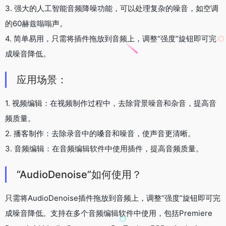
3. 强大的人工智能音频降噪功能，可以处理复杂的噪音，如空调
的60赫兹嗡嗡声。
4. 简单易用，只需将插件拖放到音频上，调整“强度”旋钮即可完
成噪音降低。
应用场景：
1. 视频编辑：在视频制作过程中，去除背景噪音和杂音，提高音
频质量。
2. 播客制作：去除录音中的嗓音和噪音，使声音更清晰。
3. 音频编辑：在音频编辑软件中使用插件，提高音频质量。
“AudioDenoise”如何使用？
只需将AudioDenoise插件拖放到音频上，调整“强度”旋钮即可完
成噪音降低。支持在多个音频编辑软件中使用，包括Premiere