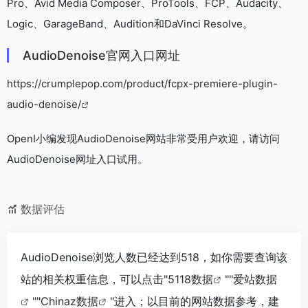
Pro、Avid Media Composer、ProTools、FCP、Audacity、
Logic、GarageBand、Audition和DaVinci Resolve。
AudioDenoise官网入口网址
https://crumplepop.com/product/fcpx-premiere-plugin-
audio-denoise/
OpenI小编发现AudioDenoise网站非常受用户欢迎，请访问
AudioDenoise网址入口试用。
数据评估
AudioDenoise浏览人数已经达到518，如你需要查询该
站的相关权重信息，可以点击"
5118数据
""
爱站数据
""
Chinaz数据
"进入；以目前的网站数据参考，建