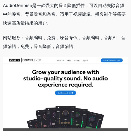
AudioDenoise是一款强大的噪音降低插件，可以自动去除音频
中的嗓音、背景噪音和杂音。适用于视频编辑、播客制作等需要
快速高质量结果的用户。
网站服务：音频编辑，免费，噪音降低，音频编辑，音频AI，音
频编辑，免费，噪音降低，音频编辑。