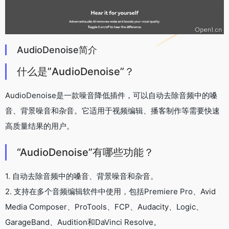
AudioDenoise简介
什么是”AudioDenoise”？
AudioDenoise是一款噪音降低插件，可以自动去除音频中的嗓
音、背景噪音和杂音。它适用于视频编辑、播客制作等需要快速
高质量结果的用户。
“AudioDenoise”有哪些功能？
1. 自动去除音频中的嗓音、背景噪音和杂音。
2. 支持在多个音频编辑软件中使用，包括Premiere Pro、Avid
Media Composer、ProTools、FCP、Audacity、Logic、
GarageBand、Audition和DaVinci Resolve。