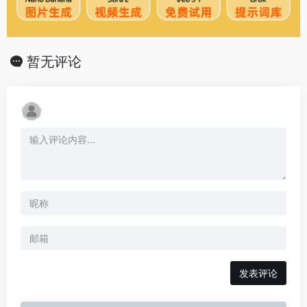
暂无评论
发表评论