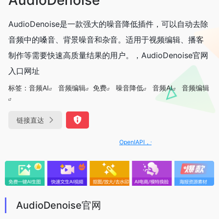
AudioDenoise是一款强大的噪音降低插件，可以自动去除
音频中的嗓音、背景噪音和杂音。适用于视频编辑、播客
制作等需要快速高质量结果的用户。，AudioDenoise官网
入口网址
标签：
音频AI
音频编辑
免费
噪音降低
音频AI
音频编辑
链接直达
OpenIAPI，一站式大模型API聚合平台
AudioDenoise官网