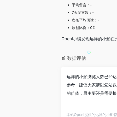
平均留言：-
7天发文数：-
次条平均阅读：-
原创比例：0%
OpenI小编发现远洋的小
数据评估
远洋的小船浏览人数已经达
参考，建议大家请以爱站数
的价值，最主要还是需要根
本站OpenI提供的远洋的小船