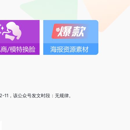
-12-11，该公众号发文时段：无规律。