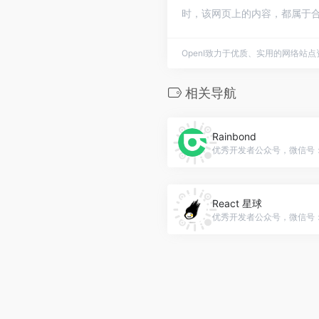
时，该网页上的内容，都属于合
OpenI致力于优质、实用的网络站
相关导航
Rainbond
优秀开发者公众号，微信号：gh_
React 星球
优秀开发者公众号，微信号：gh_