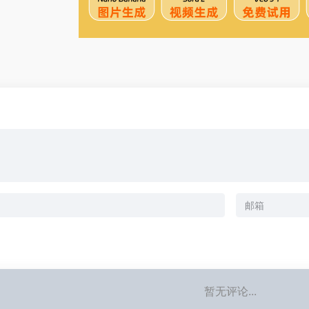
暂无评论...