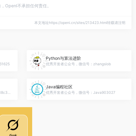
OpenI不承担任何责任。
本文地址https://openi.cn/sites/213423.html转载请注明
Python与算法进阶
1625
优秀开发者公众号，微信号：zhangslob
Java编程社区
优秀开发者公众号，微信号：gh_60924a38c3cd
优秀开发者公众号，微信号：Java903027