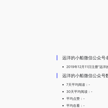
远洋的小船微信公众号
2019年12月11日注册“远洋
远洋的小船微信公众号
7天平均阅读：-
30天平均阅读：-
平均点赞：-
平均在看：-