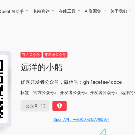
名站直达
在线工具
AI资源集
关于我们
OpenI AI助手
官方公众号
开发者公众号
远洋的小船
优秀开发者公众号，微信号：gh_1ecefae4ccce
标签：
官方公众号
开发者公众号
开发者公众号
远洋的
公众号
OpenIAPI，一站式大模型API聚合平台