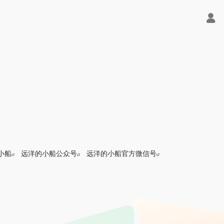
小船
远洋的小船公众号
远洋的小船官方微信号