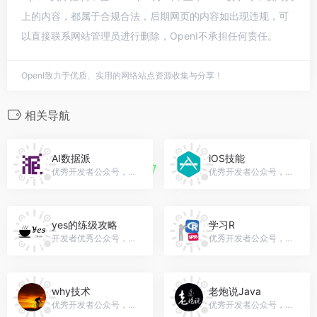
上的内容，都属于合规合法，后期网页的内容如出现违规，可
以直接联系网站管理员进行删除，OpenI不承担任何责任。
OpenI致力于优质、实用的网络站点资源收集与分享！
相关导航
AI数据派
iOS技能
优秀开发者公众号，微信号：datapi
优秀开发者公众号，微信号：gh_fa6b4fb5597c
yes的练级攻略
学习R
开发者优秀公众号，微信号：yes_java
优秀开发者公众号，微信号：r-statistics
why技术
老炮说Java
优秀开发者公众号，微信号：hello_hi_why
优秀开发者公众号，微信号：laopaojava