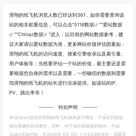
滑翔的纸飞机浏览人数已经达到361，如你需要查询该
站的相关权重信息，可以点击"
5118数据
""
爱站数据
""
Chinaz数据
"进入；以目前的网站数据参考，建
议大家请以爱站数据为准，更多网站价值评估因素如：
滑翔的纸飞机的访问速度、搜索引擎收录以及索引量、
用户体验等；当然要评估一个站的价值，最主要还是需
要根据您自身的需求以及需要，一些确切的数据则需要
找滑翔的纸飞机的站长进行洽谈提供。如该站的IP、
PV、跳出率等！
特别声明
本站OpenI提供的滑翔的纸飞机都来源于网络，不保证外部链
接的准确性和完整性，同时，对于该外部链接的指向，不由
OpenI实际控制，在2024年 8月 2日 上午4:03收录时，该网页