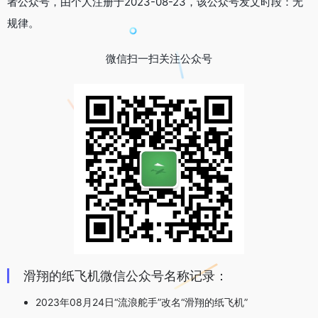
者公众号，由个人注册于2023-08-23，该公众号发文时段：无
规律。
微信扫一扫关注公众号
滑翔的纸飞机微信公众号名称记录：
2023年08月24日“流浪舵手”改名“滑翔的纸飞机”