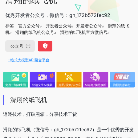
优秀开发者公众号，微信号：gh_172b572fec92
标签：
官方公众号
开发者公众号
开发者公众号
滑翔的纸飞
机
滑翔的纸飞机公众号
滑翔的纸飞机官方微信号
公众号
I，一站式大模型API聚合平台
滑翔的纸飞机
追逐技术，打破黑箱，分享技术干货
滑翔的纸飞机（微信号：gh_172b572fec92）是一个优秀的开发