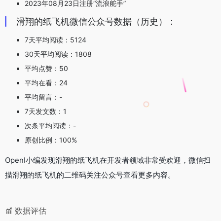
2023年08月23日注册“流浪舵手”
滑翔的纸飞机微信公众号数据（历史）：
7天平均阅读：5124
30天平均阅读：1808
平均点赞：50
平均在看：24
平均留言：-
7天发文数：1
次条平均阅读：-
原创比例：100%
OpenI小编发现滑翔的纸飞机在开发者领域非常受欢迎，微信扫
描滑翔的纸飞机的二维码关注公众号查看更多内容。
数据评估