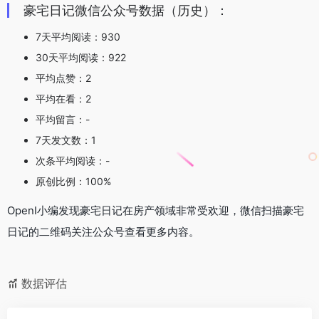
豪宅日记微信公众号数据（历史）：
7天平均阅读：930
30天平均阅读：922
平均点赞：2
平均在看：2
平均留言：-
7天发文数：1
次条平均阅读：-
原创比例：100%
OpenI小编发现豪宅日记在房产领域非常受欢迎，微信扫描豪宅
日记的二维码关注公众号查看更多内容。
数据评估