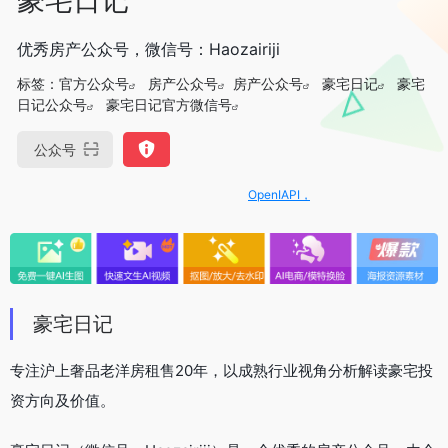
优秀房产公众号，微信号：Haozairiji
标签：
官方公众号
房产公众号
房产公众号
豪宅日记
豪宅
日记公众号
豪宅日记官方微信号
公众号
OpenIAPI，一站式大模型API聚合平台
豪宅日记
专注沪上奢品老洋房租售20年，以成熟行业视角分析解读豪宅投
资方向及价值。