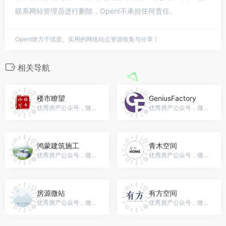
联系网站管理员进行删除，OpenI不承担任何责任。
OpenI致力于优质、实用的网络站点资源收集与分享！
相关导航
楼市瞭望
GeniusFactory
优秀房产公众号，微信号：loushiliaowang
优秀房产公众号，微信号：genius_factory
鸿蒙建筑施工
青木空间
优秀房产公众号，微信号：lgj79999
优秀房产公众号，微信号：gh_ab7f99ef1643
房源微站
有方空间
优秀房产公众号，微信号：fangyuan_app
优秀房产公众号，微信号：youfang502