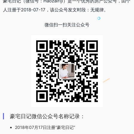
豪宅日记（微信号：Haozairiji）是一个优秀的房产公众号，由个
人注册于2018-07-17，该公众号发文时段：无规律。
微信扫一扫关注公众号
豪宅日记微信公众号名称记录：
2018年07月17日注册“豪宅日记”