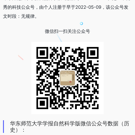
秀的科技公众号，由个人注册于早于2022-05-09，该公众号发
文时段：无规律。
微信扫一扫关注公众号
华东师范大学学报自然科学版微信公众号数据（历
史）：