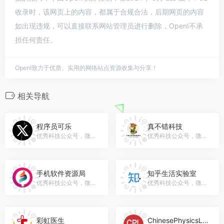
收录时，该网页上的内容，都属于合规合法，后期网页的内容
如出现违规，可以直接联系网站管理员进行删除，OpenI不承
担任何责任。
OpenI致力于优质、实用的网络站点资源收集与分享！
相关导航
程序员可乐
真不错科技
优秀科技公众号，微信号：keleyz03
优秀科技公众号，微信号：GXZY616
手机软件资源局
知乎生活实验室
优秀科技公众号，微信号：Meetoll
优秀科技公众号，微信号：zhihu_live
彩虹医生
ChinesePhysicsLetters