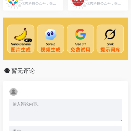
优秀科技公众号，微信号：JZ_doctor
优秀科技公众号，微信号：gh_52004f148a85
暂无评论