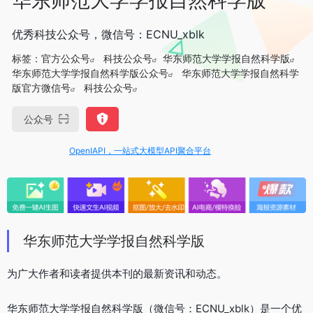
优秀科技公众号，微信号：ECNU_xblk
标签：
官方公众号
科技公众号
华东师范大学学报自然科学版
华东师范大学学报自然科学版公众号
华东师范大学学报自然科学
版官方微信号
科技公众号
公众号
OpenIAPI，一站式大模型API聚合平台
华东师范大学学报自然科学版
为广大作者和读者提供本刊的最新资讯和动态。
华东师范大学学报自然科学版（微信号：ECNU_xblk）是一个优