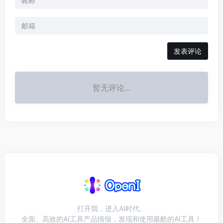
发表评论
暂无评论...
打开我，进入AI时代。
全面、高效的AI工具产品情报，发现和使用最酷的AI工具！