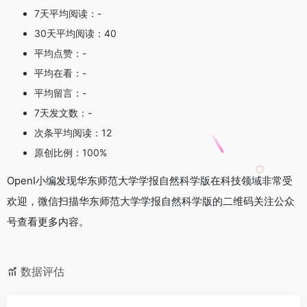
7天平均阅读：-
30天平均阅读：40
平均点赞：-
平均在看：-
平均留言：-
7天发文数：-
次条平均阅读：12
原创比例：100%
OpenI小编发现华东师范大学学报自然科学版在科技领域非常受
欢迎，微信扫描华东师范大学学报自然科学版的二维码关注公众
号查看更多内容。
数据评估