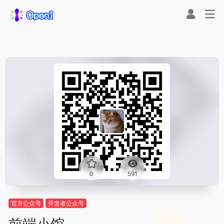
0
591
官方公众号
开发者公众号
前端小馆