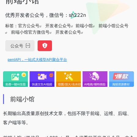
优秀开发者公众号，微信号：sh222n
标签：
官方公众号
开发者公众号
前端小馆
前端小馆公众号
前端小馆官方微信号
开发者公众号
公众号
penIAPI，一站式大模型API聚合平台
前端小馆
长期输出高质量原创技术文章，包括不限于前端、运维、后端、
客户端等等。