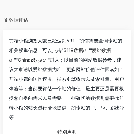
数据评估
前端小馆浏览人数已经达到591，如你需要查询该站的
相关权重信息，可以点击"
5118数据
""
爱站数据
""
Chinaz数据
"进入；以目前的网站数据参考，建
议大家请以爱站数据为准，更多网站价值评估因素如：
前端小馆的访问速度、搜索引擎收录以及索引量、用户
体验等；当然要评估一个站的价值，最主要还是需要根
据您自身的需求以及需要，一些确切的数据则需要找前
端小馆的站长进行洽谈提供。如该站的IP、PV、跳出率
等！
特别声明