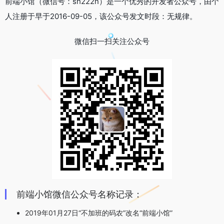
前端小馆（微信号：sh222n）是一个优秀的开发者公众号，由个
人注册于早于2016-09-05，该公众号发文时段：无规律。
微信扫一扫关注公众号
前端小馆微信公众号名称记录：
2019年01月27日“不加班的码农”改名“前端小馆”