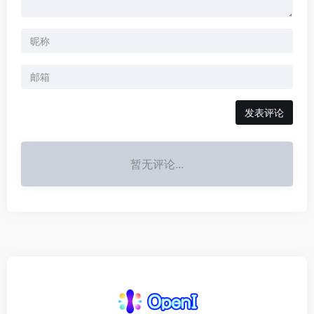
发表评论
暂无评论...