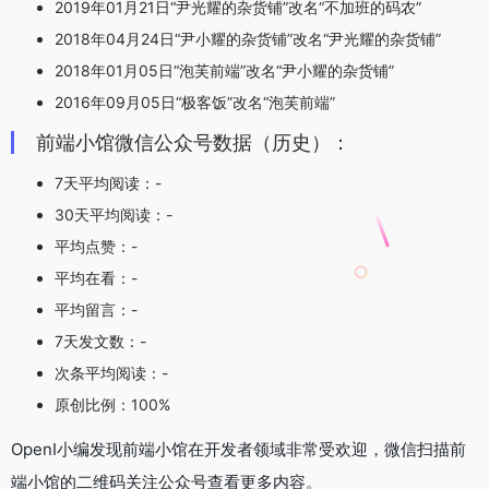
2019年01月21日“尹光耀的杂货铺”改名“不加班的码农”
2018年04月24日“尹小耀的杂货铺”改名“尹光耀的杂货铺”
2018年01月05日“泡芙前端”改名“尹小耀的杂货铺”
2016年09月05日“极客饭”改名“泡芙前端”
前端小馆微信公众号数据（历史）：
7天平均阅读：-
30天平均阅读：-
平均点赞：-
平均在看：-
平均留言：-
7天发文数：-
次条平均阅读：-
原创比例：100%
OpenI小编发现前端小馆在开发者领域非常受欢迎，微信扫描前
端小馆的二维码关注公众号查看更多内容。